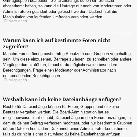
Umfrageoption bearbeiten. Sollte allerdings schon ein Benutzer
abgestimmt haben, so kann die Umfrage nur noch von Moderatoren oder
Administratoren geändert oder gelöscht werden. Dadurch soll die
Manipulation von laufenden Umfragen verhindert werden.
Nach oben
Warum kann ich auf bestimmte Foren nicht
zugreifen?
Manche Foren können bestimmten Benutzern oder Gruppen vorbehalten
sein. Um diese einzusehen, Beiträge zu lesen, zu schreiben oder andere
Vorgänge durchzuführen, brauchst du möglicherweise besondere
Berechtigungen. Frage einen Moderator oder Administrator nach
entsprechenden Berechtigungen.
Nach oben
Weshalb kann ich keine Dateianhänge anfügen?
Rechte für Dateianhänge können für Foren, Gruppen und einzelne
Benutzer vergeben werden. Die Board-Administration hat es
möglicherweise nicht erlaubt, Dateianhänge in dem Forum anzufügen, in
dem du deinen Beitrag verfassen möchtest, oder nur bestimmte Gruppen
dürfen Dateien hochladen. Du kannst einen Administrator kontaktieren,
falls du dir nicht sicher bist, wieso du keine Dateianhänge anfügen