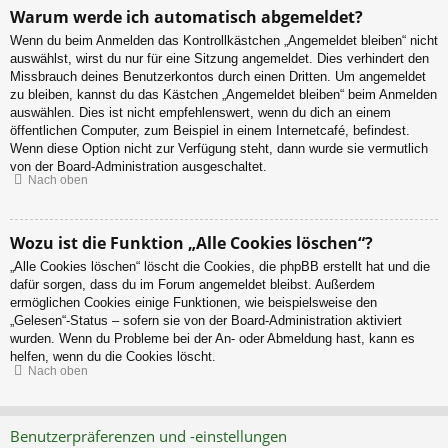
Warum werde ich automatisch abgemeldet?
Wenn du beim Anmelden das Kontrollkästchen „Angemeldet bleiben“ nicht
auswählst, wirst du nur für eine Sitzung angemeldet. Dies verhindert den
Missbrauch deines Benutzerkontos durch einen Dritten. Um angemeldet
zu bleiben, kannst du das Kästchen „Angemeldet bleiben“ beim Anmelden
auswählen. Dies ist nicht empfehlenswert, wenn du dich an einem
öffentlichen Computer, zum Beispiel in einem Internetcafé, befindest.
Wenn diese Option nicht zur Verfügung steht, dann wurde sie vermutlich
von der Board-Administration ausgeschaltet.
Nach oben
Wozu ist die Funktion „Alle Cookies löschen“?
„Alle Cookies löschen“ löscht die Cookies, die phpBB erstellt hat und die
dafür sorgen, dass du im Forum angemeldet bleibst. Außerdem
ermöglichen Cookies einige Funktionen, wie beispielsweise den
„Gelesen“-Status – sofern sie von der Board-Administration aktiviert
wurden. Wenn du Probleme bei der An- oder Abmeldung hast, kann es
helfen, wenn du die Cookies löscht.
Nach oben
Benutzerpräferenzen und -einstellungen