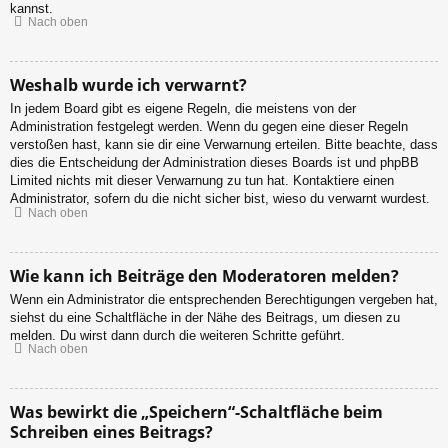
kannst.
Nach oben
Weshalb wurde ich verwarnt?
In jedem Board gibt es eigene Regeln, die meistens von der
Administration festgelegt werden. Wenn du gegen eine dieser Regeln
verstoßen hast, kann sie dir eine Verwarnung erteilen. Bitte beachte, dass
dies die Entscheidung der Administration dieses Boards ist und phpBB
Limited nichts mit dieser Verwarnung zu tun hat. Kontaktiere einen
Administrator, sofern du die nicht sicher bist, wieso du verwarnt wurdest.
Nach oben
Wie kann ich Beiträge den Moderatoren melden?
Wenn ein Administrator die entsprechenden Berechtigungen vergeben hat,
siehst du eine Schaltfläche in der Nähe des Beitrags, um diesen zu
melden. Du wirst dann durch die weiteren Schritte geführt.
Nach oben
Was bewirkt die „Speichern“-Schaltfläche beim
Schreiben eines Beitrags?