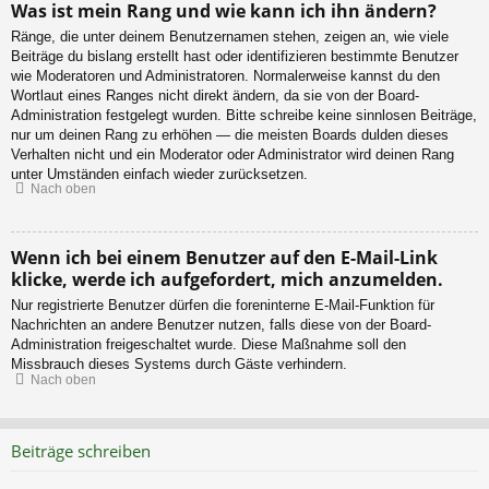
Was ist mein Rang und wie kann ich ihn ändern?
Ränge, die unter deinem Benutzernamen stehen, zeigen an, wie viele
Beiträge du bislang erstellt hast oder identifizieren bestimmte Benutzer
wie Moderatoren und Administratoren. Normalerweise kannst du den
Wortlaut eines Ranges nicht direkt ändern, da sie von der Board-
Administration festgelegt wurden. Bitte schreibe keine sinnlosen Beiträge,
nur um deinen Rang zu erhöhen — die meisten Boards dulden dieses
Verhalten nicht und ein Moderator oder Administrator wird deinen Rang
unter Umständen einfach wieder zurücksetzen.
Nach oben
Wenn ich bei einem Benutzer auf den E-Mail-Link
klicke, werde ich aufgefordert, mich anzumelden.
Nur registrierte Benutzer dürfen die foreninterne E-Mail-Funktion für
Nachrichten an andere Benutzer nutzen, falls diese von der Board-
Administration freigeschaltet wurde. Diese Maßnahme soll den
Missbrauch dieses Systems durch Gäste verhindern.
Nach oben
Beiträge schreiben