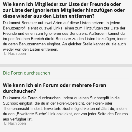
Wie kann ich Mitglieder zur Liste der Freunde oder
zur Liste der ignorierten Mitglieder hinzufügen oder
diese wieder aus den Listen entfernen?
Du kannst Benutzer auf zwei Arten auf diese Listen setzen: In jedem
Benutzerprofil siehst du zwei Links: einen zum Hinzufügen zur Liste der
Freunde und einen zum Ignorieren des Benutzers. Außerdem kannst du
im persönlichen Bereich direkt Benutzer zu den Listen hinzufügen, indem
du deren Benutzernamen eingibst. An gleicher Stelle kannst du sie auch
wieder von den Listen entfernen.
Nach oben
Die Foren durchsuchen
Wie kann ich ein Forum oder mehrere Foren
durchsuchen?
Du kannst die Foren durchsuchen, indem du einen Suchbegriff in die
Suchbox eingibst, die du in der Foren-Übersicht, der Foren- oder
Themenansicht findest. Erweiterte Suchmöglichkeiten erhältst du, indem
du den „Erweiterte Suche“-Link anklickst, der von jeder Seite des Forums
aus verfügbar ist.
Nach oben