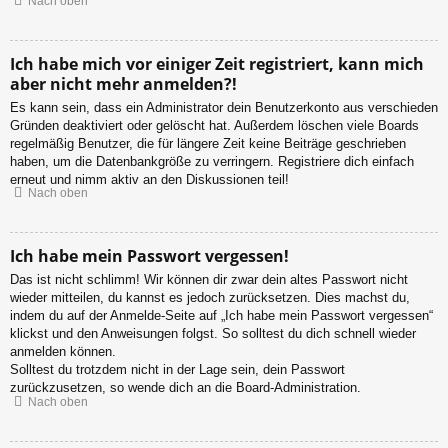
Nach oben
Ich habe mich vor einiger Zeit registriert, kann mich
aber nicht mehr anmelden?!
Es kann sein, dass ein Administrator dein Benutzerkonto aus verschieden
Gründen deaktiviert oder gelöscht hat. Außerdem löschen viele Boards
regelmäßig Benutzer, die für längere Zeit keine Beiträge geschrieben
haben, um die Datenbankgröße zu verringern. Registriere dich einfach
erneut und nimm aktiv an den Diskussionen teil!
Nach oben
Ich habe mein Passwort vergessen!
Das ist nicht schlimm! Wir können dir zwar dein altes Passwort nicht
wieder mitteilen, du kannst es jedoch zurücksetzen. Dies machst du,
indem du auf der Anmelde-Seite auf „Ich habe mein Passwort vergessen“
klickst und den Anweisungen folgst. So solltest du dich schnell wieder
anmelden können.
Solltest du trotzdem nicht in der Lage sein, dein Passwort
zurückzusetzen, so wende dich an die Board-Administration.
Nach oben