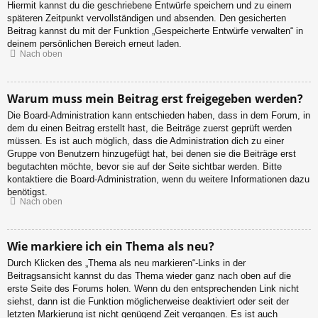
Hiermit kannst du die geschriebene Entwürfe speichern und zu einem
späteren Zeitpunkt vervollständigen und absenden. Den gesicherten
Beitrag kannst du mit der Funktion „Gespeicherte Entwürfe verwalten“ in
deinem persönlichen Bereich erneut laden.
Nach oben
Warum muss mein Beitrag erst freigegeben werden?
Die Board-Administration kann entschieden haben, dass in dem Forum, in
dem du einen Beitrag erstellt hast, die Beiträge zuerst geprüft werden
müssen. Es ist auch möglich, dass die Administration dich zu einer
Gruppe von Benutzern hinzugefügt hat, bei denen sie die Beiträge erst
begutachten möchte, bevor sie auf der Seite sichtbar werden. Bitte
kontaktiere die Board-Administration, wenn du weitere Informationen dazu
benötigst.
Nach oben
Wie markiere ich ein Thema als neu?
Durch Klicken des „Thema als neu markieren“-Links in der
Beitragsansicht kannst du das Thema wieder ganz nach oben auf die
erste Seite des Forums holen. Wenn du den entsprechenden Link nicht
siehst, dann ist die Funktion möglicherweise deaktiviert oder seit der
letzten Markierung ist nicht genügend Zeit vergangen. Es ist auch