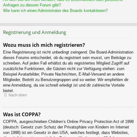
Anfragen zu diesem Forum gibt?
Wie kann ich einen Administrator des Boards kontaktieren?
Registrierung und Anmeldung
Wozu muss ich mich registrieren?
Eine Registrierung ist nicht unbedingt zwingend. Die Board-Administration
dieses Forums entscheidet, ob du registriert sein musst, um Beiträge zu
schreiben. Auf jeden Fall erhältst du als registriertes Mitglied Zugriff auf
zusätzliche Funktionen, die Gästen nicht zur Verfügung stehen: zum
Beispiel Avatarbilder, Private Nachrichten, E-Mail-Versand an andere
Mitglieder, Beitritt zu Benutzergruppen und so weiter. Wir empfehlen dir
eine Anmeldung, da sie schnell erledigt ist und dir zahlreiche Vorteile
bietet.
Nach oben
Was ist COPPA?
COPPA, ausgeschrieben Children’s Online Privacy Protection Act of 1998
(deutsch: Gesetz zum Schutz der Privatsphäre von Kindern im Internet
von 1998) ist ein Gesetz in den USA, welches festlegt, dass Websites,