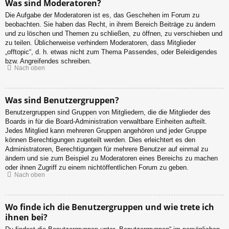
Was sind Moderatoren?
Die Aufgabe der Moderatoren ist es, das Geschehen im Forum zu
beobachten. Sie haben das Recht, in ihrem Bereich Beiträge zu ändern
und zu löschen und Themen zu schließen, zu öffnen, zu verschieben und
zu teilen. Üblicherweise verhindern Moderatoren, dass Mitglieder
„offtopic“, d. h. etwas nicht zum Thema Passendes, oder Beleidigendes
bzw. Angreifendes schreiben.
Nach oben
Was sind Benutzergruppen?
Benutzergruppen sind Gruppen von Mitgliedern, die die Mitglieder des
Boards in für die Board-Administration verwaltbare Einheiten aufteilt.
Jedes Mitglied kann mehreren Gruppen angehören und jeder Gruppe
können Berechtigungen zugeteilt werden. Dies erleichtert es den
Administratoren, Berechtigungen für mehrere Benutzer auf einmal zu
ändern und sie zum Beispiel zu Moderatoren eines Bereichs zu machen
oder ihnen Zugriff zu einem nichtöffentlichen Forum zu geben.
Nach oben
Wo finde ich die Benutzergruppen und wie trete ich
ihnen bei?