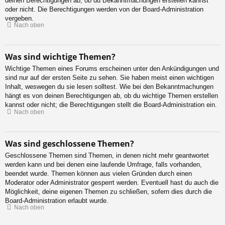
deinen Berechtigungen ab, ob du Bekanntmachungen erstellen kannst
oder nicht. Die Berechtigungen werden von der Board-Administration
vergeben.
Nach oben
Was sind wichtige Themen?
Wichtige Themen eines Forums erscheinen unter den Ankündigungen und
sind nur auf der ersten Seite zu sehen. Sie haben meist einen wichtigen
Inhalt, weswegen du sie lesen solltest. Wie bei den Bekanntmachungen
hängt es von deinen Berechtigungen ab, ob du wichtige Themen erstellen
kannst oder nicht; die Berechtigungen stellt die Board-Administration ein.
Nach oben
Was sind geschlossene Themen?
Geschlossene Themen sind Themen, in denen nicht mehr geantwortet
werden kann und bei denen eine laufende Umfrage, falls vorhanden,
beendet wurde. Themen können aus vielen Gründen durch einen
Moderator oder Administrator gesperrt werden. Eventuell hast du auch die
Möglichkeit, deine eigenen Themen zu schließen, sofern dies durch die
Board-Administration erlaubt wurde.
Nach oben