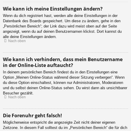
Wie kann ich meine Einstellungen ändern?
Wenn du dich registriert hast, werden alle deine Einstellungen in der
Datenbank des Boards gespeichert. Um diese zu ändern, gehe in den
„Persönlichen Bereich“; der Link dazu wird meist oben auf der Seite
angezeigt, wenn du auf deinen Benutzernamen klickst. Dort kannst du
alle deine Einstellungen ändern.
Nach oben
Wie kann ich verhindern, dass mein Benutzername
in der Online-Liste auftaucht?
In deinem persönlichen Bereich findest du in den Einstellungen eine
Option „Meinen Online-Status während dieser Sitzung verbergen“. Wenn
du diese Option einschaltest, können nur Administratoren, Moderatoren
und du selbst deinen Online-Status sehen. Du wirst dann als unsichtbarer
Besucher gezählt.
Nach oben
Die Forenuhr geht falsch!
Möglicherweise entspricht die angezeigte Zeit nicht deiner eigenen
Zeitzone. In diesem Fall solltest du im „Persönlichen Bereich“ die für dich