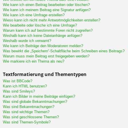
Wie kann ich einen Beitrag bearbeiten oder löschen?
Wie kann ich meinem Beitrag eine Signatur anfügen?
Wie kann ich eine Umfrage erstellen?
Wieso kann ich nicht mehr Antwortmöglichkeiten erstellen?
Wie bearbeite oder lösche ich eine Umfrage?
Warum kann ich auf bestimmte Foren nicht zugreifen?
Weshalb kann ich keine Dateianhänge anfügen?
Weshalb wurde ich verwarnt?
Wie kann ich Beiträge den Moderatoren melden?
Was bewirkt die „Speichern“-Schaltfläche beim Schreiben eines Beitrags?
Warum muss mein Beitrag erst freigegeben werden?
Wie markiere ich ein Thema als neu?
Textformatierung und Thementypen
Was ist BBCode?
Kann ich HTML benutzen?
Was sind Smileys?
Kann ich Bilder in meine Beiträge einfügen?
Was sind globale Bekanntmachungen?
Was sind Bekanntmachungen?
Was sind wichtige Themen?
Was sind geschlossene Themen?
Was sind Themen-Symbole?