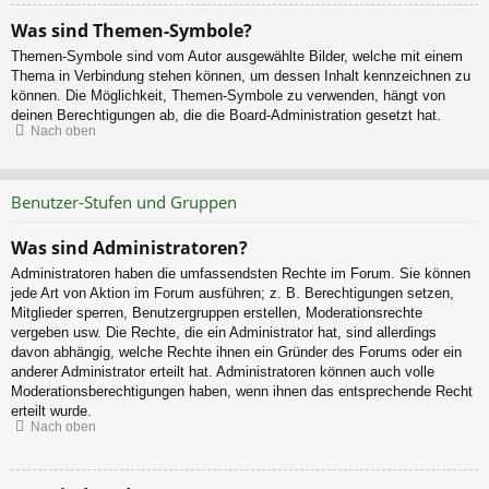
Was sind Themen-Symbole?
Themen-Symbole sind vom Autor ausgewählte Bilder, welche mit einem
Thema in Verbindung stehen können, um dessen Inhalt kennzeichnen zu
können. Die Möglichkeit, Themen-Symbole zu verwenden, hängt von
deinen Berechtigungen ab, die die Board-Administration gesetzt hat.
Nach oben
Benutzer-Stufen und Gruppen
Was sind Administratoren?
Administratoren haben die umfassendsten Rechte im Forum. Sie können
jede Art von Aktion im Forum ausführen; z. B. Berechtigungen setzen,
Mitglieder sperren, Benutzergruppen erstellen, Moderationsrechte
vergeben usw. Die Rechte, die ein Administrator hat, sind allerdings
davon abhängig, welche Rechte ihnen ein Gründer des Forums oder ein
anderer Administrator erteilt hat. Administratoren können auch volle
Moderationsberechtigungen haben, wenn ihnen das entsprechende Recht
erteilt wurde.
Nach oben