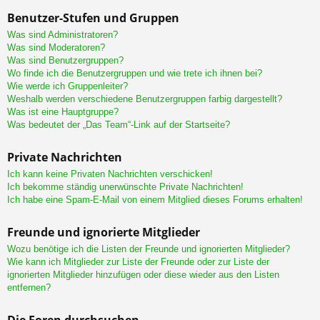
Benutzer-Stufen und Gruppen
Was sind Administratoren?
Was sind Moderatoren?
Was sind Benutzergruppen?
Wo finde ich die Benutzergruppen und wie trete ich ihnen bei?
Wie werde ich Gruppenleiter?
Weshalb werden verschiedene Benutzergruppen farbig dargestellt?
Was ist eine Hauptgruppe?
Was bedeutet der „Das Team“-Link auf der Startseite?
Private Nachrichten
Ich kann keine Privaten Nachrichten verschicken!
Ich bekomme ständig unerwünschte Private Nachrichten!
Ich habe eine Spam-E-Mail von einem Mitglied dieses Forums erhalten!
Freunde und ignorierte Mitglieder
Wozu benötige ich die Listen der Freunde und ignorierten Mitglieder?
Wie kann ich Mitglieder zur Liste der Freunde oder zur Liste der
ignorierten Mitglieder hinzufügen oder diese wieder aus den Listen
entfernen?
Die Foren durchsuchen