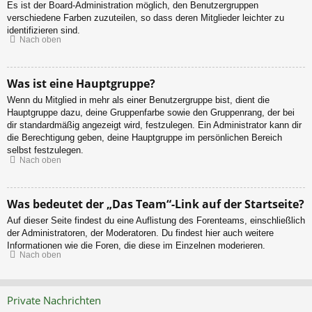
Es ist der Board-Administration möglich, den Benutzergruppen
verschiedene Farben zuzuteilen, so dass deren Mitglieder leichter zu
identifizieren sind.
Nach oben
Was ist eine Hauptgruppe?
Wenn du Mitglied in mehr als einer Benutzergruppe bist, dient die
Hauptgruppe dazu, deine Gruppenfarbe sowie den Gruppenrang, der bei
dir standardmäßig angezeigt wird, festzulegen. Ein Administrator kann dir
die Berechtigung geben, deine Hauptgruppe im persönlichen Bereich
selbst festzulegen.
Nach oben
Was bedeutet der „Das Team“-Link auf der Startseite?
Auf dieser Seite findest du eine Auflistung des Forenteams, einschließlich
der Administratoren, der Moderatoren. Du findest hier auch weitere
Informationen wie die Foren, die diese im Einzelnen moderieren.
Nach oben
Private Nachrichten