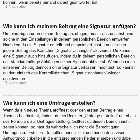
können, wenn bereits jemand darauf geantwortet hat.
Nach oben
Wie kann ich meinem Beitrag eine Signatur anfügen?
Um eine Signatur an deinen Beitrag anzufügen, musst du zunächst eine
solche in den Einstellungen in deinem persönlichen Bereich entwerfen.
Nachdem du die Signatur erstellt und gespeichert hast, kannst du in
jedem Beitrag das Kästchen „Signatur anhängen“ aktivieren. Du kannst
eine Signatur auch hinzufügen, indem du in deinem persönlichen Bereich
das standardmäßige Anhängen deiner Signatur aktivierst. Wenn du einen
einzelnen Beitrag dennoch ohne Signatur verfassen möchtest, so kannst
du dort einfach das Kontrollkästchen „Signatur anhängen“ wieder
deaktivieren.
Nach oben
Wie kann ich eine Umfrage erstellen?
Wenn du ein neues Thema eröffnest oder den ersten Beitrag eines
Themas bearbeitest, findest du ein Register „Umfrage erstellen“ unterhalb
des Formulars zur Beitragserstellung. Solltest du diesen Bereich nicht
sehen können, so hast du wahrscheinlich nicht die Berechtigung,
Umfragen zu erstellen. Du solltest einen Titel und mindestens zwei
Antwortmöglichkeiten in die entsprechenden Felder eingeben und dabei