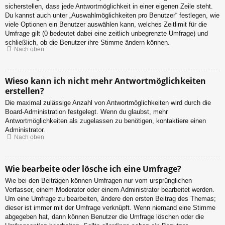
sicherstellen, dass jede Antwortmöglichkeit in einer eigenen Zeile steht.
Du kannst auch unter „Auswahlmöglichkeiten pro Benutzer“ festlegen, wie
viele Optionen ein Benutzer auswählen kann, welches Zeitlimit für die
Umfrage gilt (0 bedeutet dabei eine zeitlich unbegrenzte Umfrage) und
schließlich, ob die Benutzer ihre Stimme ändern können.
Nach oben
Wieso kann ich nicht mehr Antwortmöglichkeiten
erstellen?
Die maximal zulässige Anzahl von Antwortmöglichkeiten wird durch die
Board-Administration festgelegt. Wenn du glaubst, mehr
Antwortmöglichkeiten als zugelassen zu benötigen, kontaktiere einen
Administrator.
Nach oben
Wie bearbeite oder lösche ich eine Umfrage?
Wie bei den Beiträgen können Umfragen nur vom ursprünglichen
Verfasser, einem Moderator oder einem Administrator bearbeitet werden.
Um eine Umfrage zu bearbeiten, ändere den ersten Beitrag des Themas;
dieser ist immer mit der Umfrage verknüpft. Wenn niemand eine Stimme
abgegeben hat, dann können Benutzer die Umfrage löschen oder die