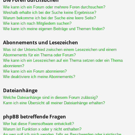
Wie kann ich ein Forum oder mehrere Foren durchsuchen?
Weshalb erhalte ich bei der Suche keine Ergebnisse?
Warum bekomme ich bei der Suche eine leere Seite?
Wie kann ich nach Mitgliedern suchen?
Wie kann ich meine eigenen Beiträge und Themen finden?
Abonnements und Lesezeichen
Was ist der Unterschied zwischen einem Lesezeichen und einem
Abonnements für ein Thema oder Forum?
Wie kann ich ein Lesezeichen auf ein Thema setzen oder ein Thema
abonnieren?
Wie kann ich ein Forum abonnieren?
Wie deaktiviere ich meine Abonnements?
Dateianhänge
Welche Dateianhänge sind in diesem Forum zulässig?
Kann ich eine Übersicht all meiner Dateianhänge erhalten?
phpBB betreffende Fragen
Wer hat diese Forensoftware entwickelt?
Warum ist Funktion x oder y nicht enthalten?
An wen soll ich mich wenden, falls es Beschwerden oder juristische