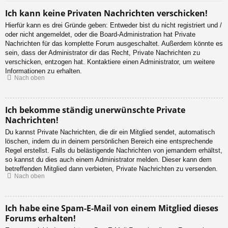
Ich kann keine Privaten Nachrichten verschicken!
Hierfür kann es drei Gründe geben: Entweder bist du nicht registriert und /
oder nicht angemeldet, oder die Board-Administration hat Private
Nachrichten für das komplette Forum ausgeschaltet. Außerdem könnte es
sein, dass der Administrator dir das Recht, Private Nachrichten zu
verschicken, entzogen hat. Kontaktiere einen Administrator, um weitere
Informationen zu erhalten.
Nach oben
Ich bekomme ständig unerwünschte Private
Nachrichten!
Du kannst Private Nachrichten, die dir ein Mitglied sendet, automatisch
löschen, indem du in deinem persönlichen Bereich eine entsprechende
Regel erstellst. Falls du belästigende Nachrichten von jemandem erhältst,
so kannst du dies auch einem Administrator melden. Dieser kann dem
betreffenden Mitglied dann verbieten, Private Nachrichten zu versenden.
Nach oben
Ich habe eine Spam-E-Mail von einem Mitglied dieses
Forums erhalten!